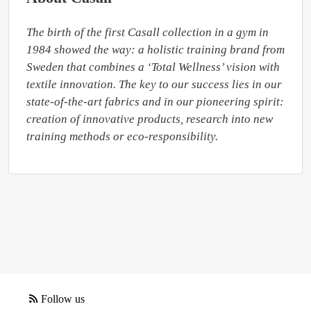
The birth of the first Casall collection in a gym in 
1984 showed the way: a holistic training brand from 
Sweden that combines a ‘Total Wellness’ vision with 
textile innovation. The key to our success lies in our 
state-of-the-art fabrics and in our pioneering spirit: 
creation of innovative products, research into new 
training methods or eco-responsibility.
Follow us